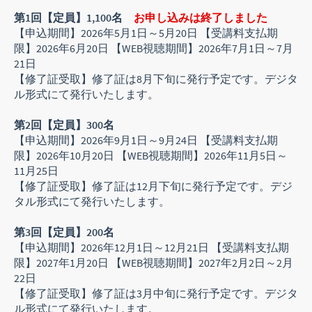
第1回【定員】1,100名
お申し込みは終了しました
【申込期間】2026年5月1日～5月20日 【受講料支払期
限】2026年6月20日 【WEB視聴期間】2026年7月1日～7月
21日
【修了証受取】修了証は8月下旬に発行予定です。デジタ
ル形式にて発行いたします。
第2回【定員】300名
【申込期間】2026年9月1日～9月24日 【受講料支払期
限】2026年10月20日 【WEB視聴期間】2026年11月5日～
11月25日
【修了証受取】修了証は12月下旬に発行予定です。デジ
タル形式にて発行いたします。
第3回【定員】200名
【申込期間】2026年12月1日～12月21日 【受講料支払期
限】2027年1月20日 【WEB視聴期間】2027年2月2日～2月
22日
【修了証受取】修了証は3月中旬に発行予定です。デジタ
ル形式にて発行いたします。