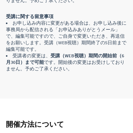
りません。予めご了承ください。
受講に関する留意事項
お申し込み内容に変更がある場合は、お申し込み後に
事務局から配信される「お申込みありがとうメール」
で、編集可能ですので、ご自身で変更いただき、再送信
をお願いします。受講（WEB視聴）期間終了の5日前まで
編集可能です。
受講者の変更は、
受講（WEB視聴）期間の開始前（6
月30日）まで可能
です。開始後の変更はお受けしており
ません。予めご了承ください。
開催方法について