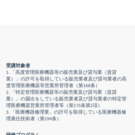
受講対象者
「高度管理医療機器等の販売業及び貸与業（賃貸
業）」の許可を取得している販売業者及び貸与業者の高
度管理医療機器等営業所管理者（第168条）
「特定管理医療機器等の販売業及び貸与業（賃貸
業）」の届出をしている販売業者及び貸与業者の特定管
理医療機器営業所管理者等（第175条第2項）
「医療機器修理業」の許可を取得している医療機器修
理責任技術者（第194条）
研修プログラム