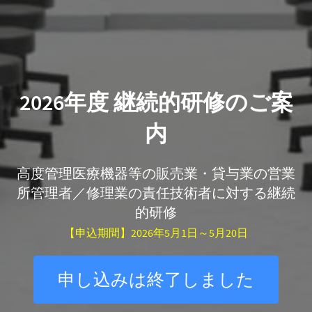
2026年度 継続的研修のご案
内
高度管理医療機器等の販売業・貸与業の営業
所管理者／修理業の責任技術者に対する継続
的研修
【申込期間】2026年5月1日～5月20日
申し込みは終了しました