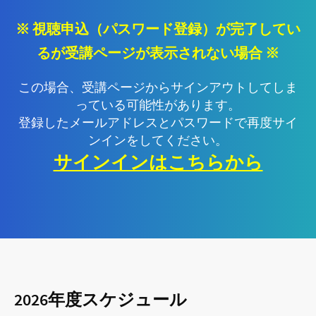
※ 視聴申込（パスワード登録）が完了してい
るが受講ページが表示されない場合 ※
この場合、受講ページからサインアウトしてしま
っている可能性があります。
登録したメールアドレスとパスワードで再度サイ
ンインをしてください。
サインインはこちらから
2026年度スケジュール