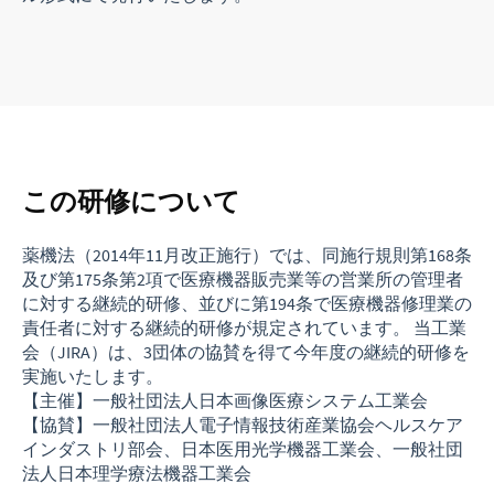
この研修について
薬機法（2014年11月改正施行）では、同施行規則第168条
及び第175条第2項で医療機器販売業等の営業所の管理者
に対する継続的研修、並びに第194条で医療機器修理業の
責任者に対する継続的研修が規定されています。 当工業
会（JIRA）は、3団体の協賛を得て今年度の継続的研修を
実施いたします。
【主催】一般社団法人日本画像医療システム工業会
【協賛】一般社団法人電子情報技術産業協会ヘルスケア
インダストリ部会、日本医用光学機器工業会、一般社団
法人日本理学療法機器工業会